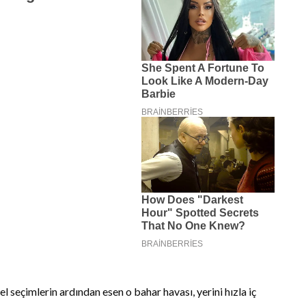
el seçimlerin ardından esen o bahar havası, yerini hızla iç