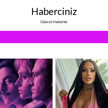
Haberciniz
Güncel Haberler