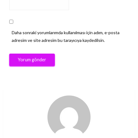
Daha sonraki yorumlarımda kullanılması için adım, e-posta
adresim ve site adresim bu tarayıcıya kaydedilsin.