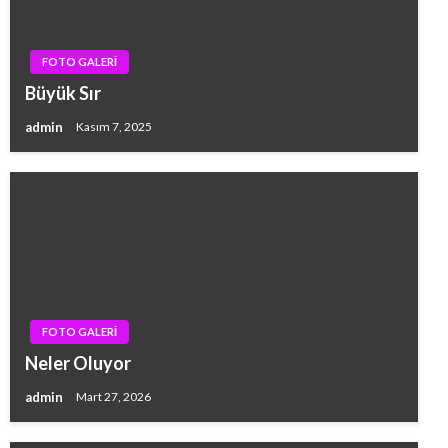
FOTO GALERİ
Büyük Sır
admin
Kasım 7, 2025
FOTO GALERİ
Neler Oluyor
admin
Mart 27, 2026