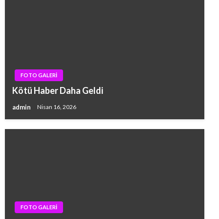
FOTO GALERİ
Kötü Haber Daha Geldi
admin
Nisan 16, 2026
FOTO GALERİ