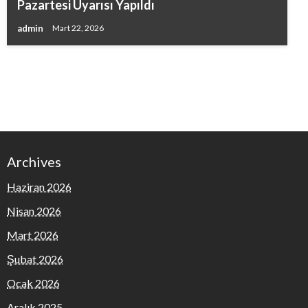
Pazartesi Uyarısı Yapıldı
admin
Mart 22, 2026
Archives
Haziran 2026
Nisan 2026
Mart 2026
Şubat 2026
Ocak 2026
Aralık 2025