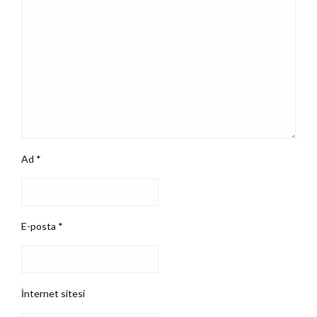
Ad
*
E-posta
*
İnternet sitesi