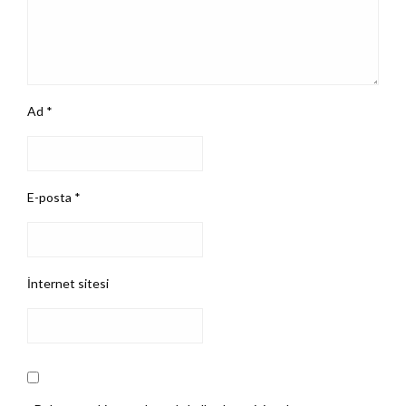
Ad
*
E-posta
*
İnternet sitesi