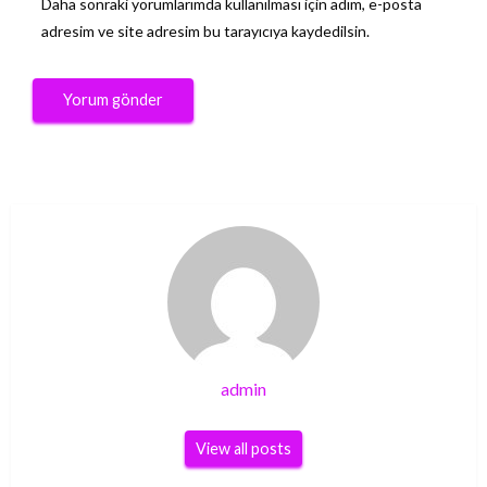
Daha sonraki yorumlarımda kullanılması için adım, e-posta
adresim ve site adresim bu tarayıcıya kaydedilsin.
admin
View all posts