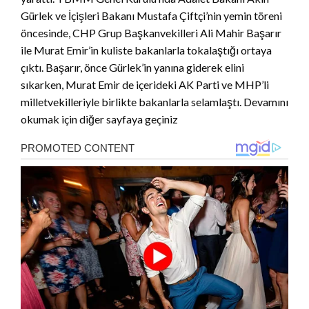
Gürlek ve İçişleri Bakanı Mustafa Çiftçi’nin yemin töreni
öncesinde, CHP Grup Başkanvekilleri Ali Mahir Başarır
ile Murat Emir’in kuliste bakanlarla tokalaştığı ortaya
çıktı. Başarır, önce Gürlek’in yanına giderek elini
sıkarken, Murat Emir de içerideki AK Parti ve MHP’li
milletvekilleriyle birlikte bakanlarla selamlaştı. Devamını
okumak için diğer sayfaya geçiniz