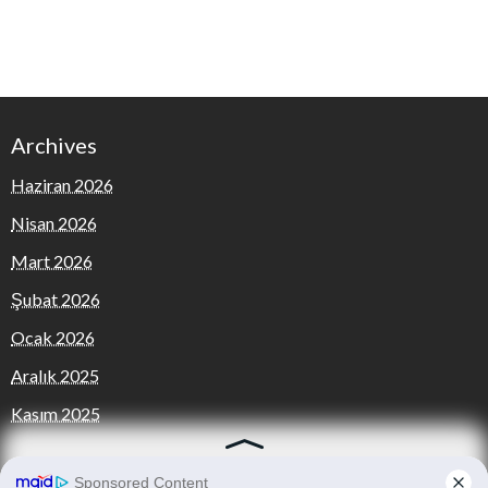
Archives
Haziran 2026
Nisan 2026
Mart 2026
Şubat 2026
Ocak 2026
Aralık 2025
Kasım 2025
Categories