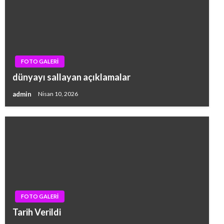
FOTO GALERİ
dünyayı sallayan açıklamalar
admin
Nisan 10, 2026
FOTO GALERİ
Tarih Verildi