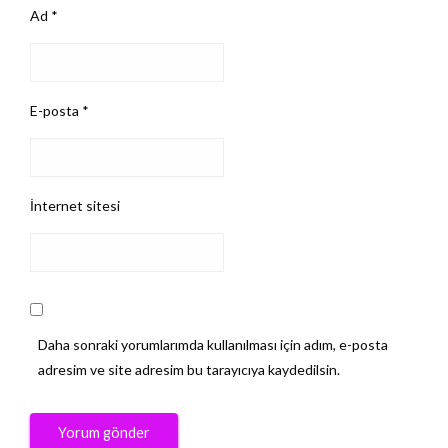
Ad
*
E-posta
*
İnternet sitesi
Daha sonraki yorumlarımda kullanılması için adım, e-posta
adresim ve site adresim bu tarayıcıya kaydedilsin.