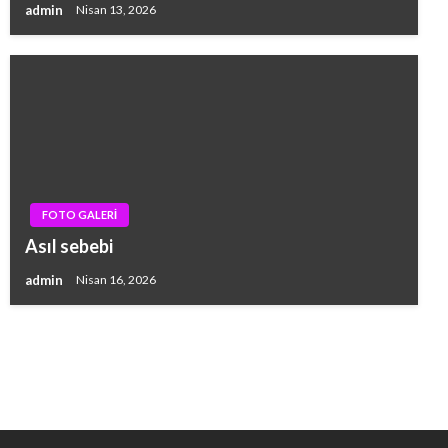
admin
Nisan 13, 2026
FOTO GALERİ
Asıl sebebi
admin
Nisan 16, 2026