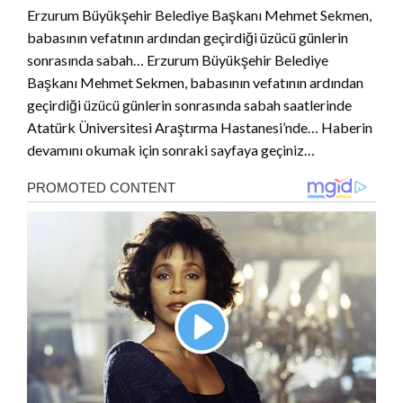
Erzurum Büyükşehir Belediye Başkanı Mehmet Sekmen,
babasının vefatının ardından geçirdiği üzücü günlerin
sonrasında sabah… Erzurum Büyükşehir Belediye
Başkanı Mehmet Sekmen, babasının vefatının ardından
geçirdiği üzücü günlerin sonrasında sabah saatlerinde
Atatürk Üniversitesi Araştırma Hastanesi’nde… Haberin
devamını okumak için sonraki sayfaya geçiniz…