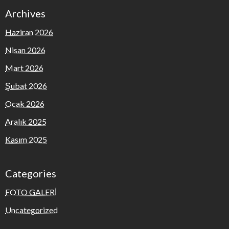
Archives
Haziran 2026
Nisan 2026
Mart 2026
Şubat 2026
Ocak 2026
Aralık 2025
Kasım 2025
Categories
FOTO GALERİ
Uncategorized