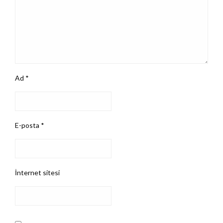
Ad
*
E-posta
*
İnternet sitesi