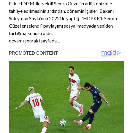
Eski HDP Milletvekili Semra Güzel’in adli kontrolle
tahliye edilmesinin ardından, dönemin İçişleri Bakanı
Süleyman Soylu’nun 2022’de yaptığı “HDPKK’lı Semra
Güzel enselendi” paylaşımı sosyal medyada yeniden
tartışma konusu oldu.
devamı sonraki sayfada…