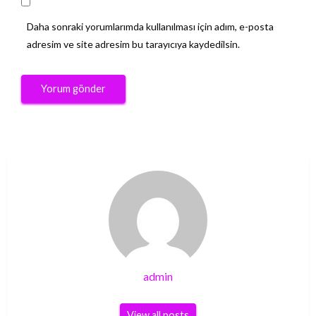
Daha sonraki yorumlarımda kullanılması için adım, e-posta
adresim ve site adresim bu tarayıcıya kaydedilsin.
admin
View all posts