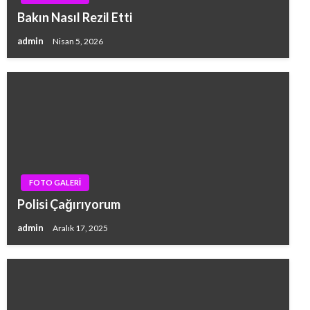
Bakın Nasıl Rezil Etti
admin
Nisan 5, 2026
FOTO GALERİ
Polisi Çağırıyorum
admin
Aralık 17, 2025