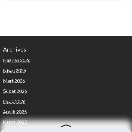
Archives
Haziran 2026
Nisan 2026
Mart 2026
Şubat 2026
Ocak 2026
Aralık 2025
Kasım 2025