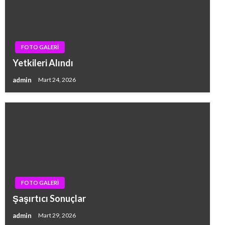
FOTO GALERİ
Yetkileri Alındı
admin
Mart 24, 2026
FOTO GALERİ
Şaşırtıcı Sonuçlar
admin
Mart 29, 2026