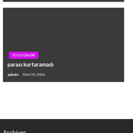
FOTO GALERİ
parası kurtaramadı
admin
Mart 30, 2026
Archives