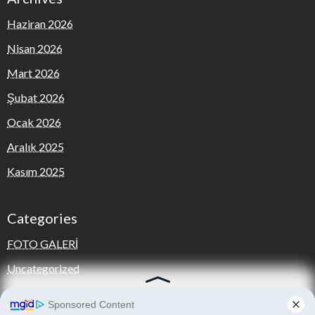
Haziran 2026
Nisan 2026
Mart 2026
Şubat 2026
Ocak 2026
Aralık 2025
Kasım 2025
Categories
FOTO GALERİ
Uncategorized