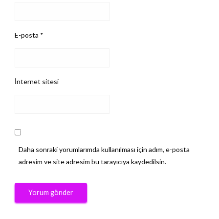
E-posta
*
İnternet sitesi
Daha sonraki yorumlarımda kullanılması için adım, e-posta
adresim ve site adresim bu tarayıcıya kaydedilsin.