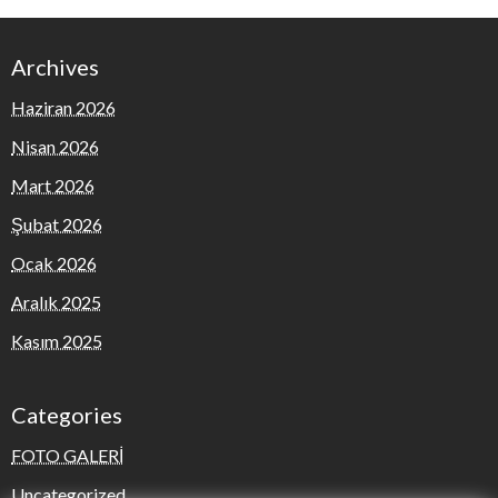
Archives
Haziran 2026
Nisan 2026
Mart 2026
Şubat 2026
Ocak 2026
Aralık 2025
Kasım 2025
Categories
FOTO GALERİ
Uncategorized