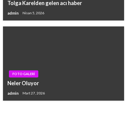
Tolga Karelden gelen acı haber
admin
Nisan 5, 2026
FOTO GALERİ
Neler Oluyor
admin
Mart 27, 2026