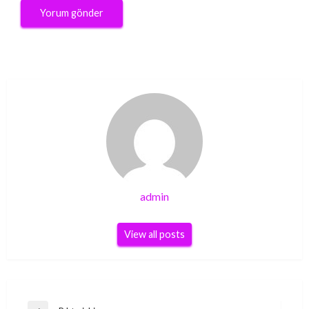
admin
View all posts