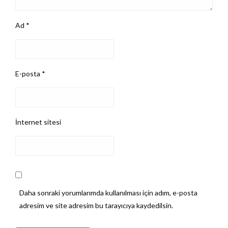
Ad
*
E-posta
*
İnternet sitesi
Daha sonraki yorumlarımda kullanılması için adım, e-posta
adresim ve site adresim bu tarayıcıya kaydedilsin.