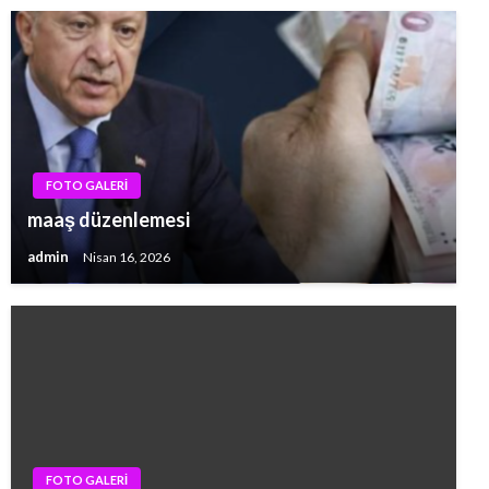
FOTO GALERİ
maaş düzenlemesi
admin
Nisan 16, 2026
FOTO GALERİ