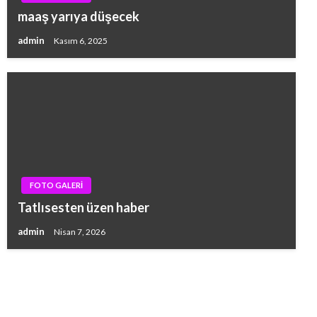
maaş yarıya düşecek
admin
Kasım 6, 2025
FOTO GALERİ
Tatlısesten üzen haber
admin
Nisan 7, 2026