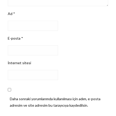
Ad
*
E-posta
*
İnternet sitesi
Daha sonraki yorumlarımda kullanılması için adım, e-posta
adresim ve site adresim bu tarayıcıya kaydedilsin.