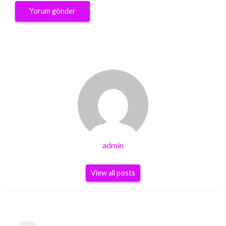
admin
View all posts