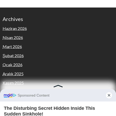
Archives
Haziran 2026
Nisan 2026
Mart 2026
Şubat 2026
Ocak 2026
Aralık 2025
Kasım 2025
Categories
FOTO GALERİ