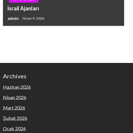
İsrail Ajanları
admin
Nisan 9, 2026
Archives
Haziran 2026
Nisan 2026
Mart 2026
Şubat 2026
Ocak 2026