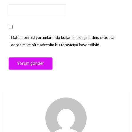
Daha sonraki yorumlarımda kullanılması için adım, e-posta
adresim ve site adresim bu tarayıcıya kaydedilsin.