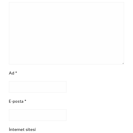
Ad
*
E-posta
*
İnternet sitesi