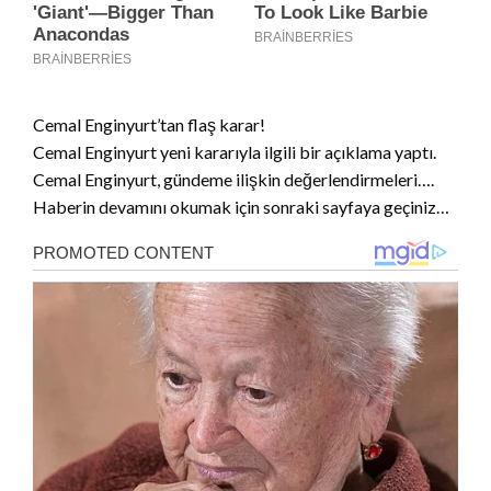
Cemal Enginyurt’tan flaş karar!
Cemal Enginyurt yeni kararıyla ilgili bir açıklama yaptı.
Cemal Enginyurt, gündeme ilişkin değerlendirmeleri….
Haberin devamını okumak için sonraki sayfaya geçiniz…