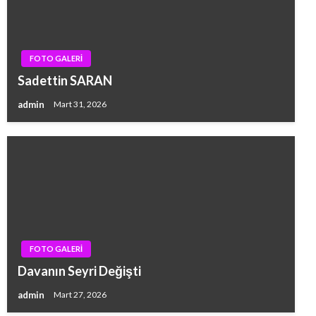
FOTO GALERİ
Sadettin SARAN
admin
Mart 31, 2026
FOTO GALERİ
Davanın Seyri Değişti
admin
Mart 27, 2026