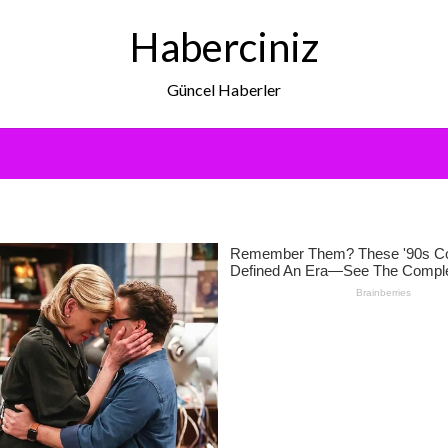
Haberciniz
Güncel Haberler