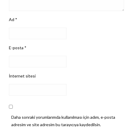
Ad
*
E-posta
*
İnternet sitesi
Daha sonraki yorumlarımda kullanılması için adım, e-posta
adresim ve site adresim bu tarayıcıya kaydedilsin.