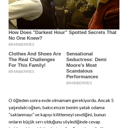
O öğleden sonra evde olmamam gerekiyordu. Ancak 5
yaşındaki oğlum, bakıcımızın benim yatak odama
“saklanmayı” ve kapıyı kilitlemeyi sevdiğini, bunun
onların küçük sırrı olduğunu söylediğinde cevap