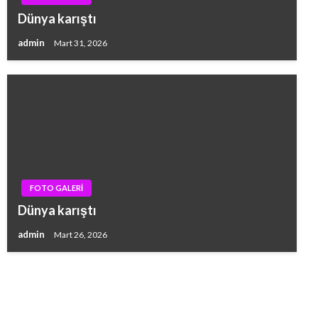
Dünya karıştı
admin
Mart 31, 2026
FOTO GALERİ
Dünya karıştı
admin
Mart 26, 2026