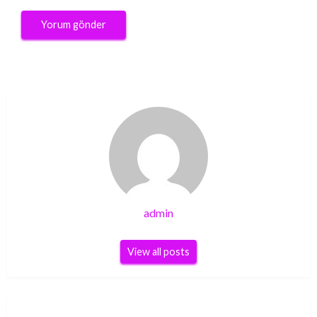
admin
View all posts