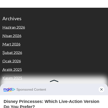
Archives
Haziran 2026
Nisan 2026
Mart 2026
Şubat 2026
Ocak 2026
Aralık 2025
Kasım 2025
Categories
FOTO GALERİ