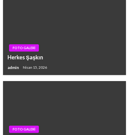
FOTO GALERİ
Herkes Şaşkın
admin
Nisan 15, 2026
FOTO GALERİ