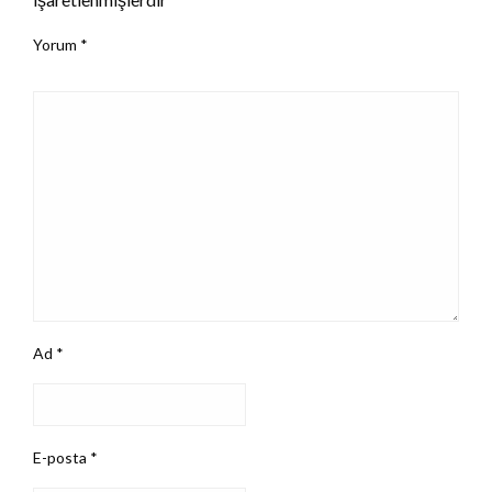
Yorum
*
Ad
*
E-posta
*