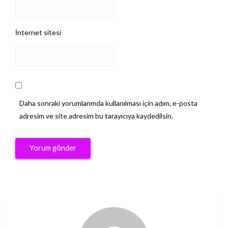
İnternet sitesi
Daha sonraki yorumlarımda kullanılması için adım, e-posta
adresim ve site adresim bu tarayıcıya kaydedilsin.