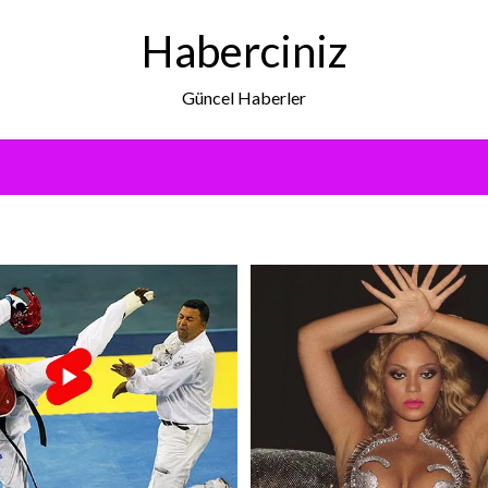
Haberciniz
Güncel Haberler